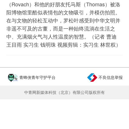
（Rovach）和他的好朋友托马斯（Thomas）被洛
阳博物馆里酷似表情包的文物吸引，并模仿拍照。
在与文物的轻松互动中，罗松叶感受到中华文明并
非遥不可及的古董，而是一种始终流淌在生活之
中、充满烟火气与人性温度的智慧。（记者 曹迪
王目雨 实习生 钱明珠 视频剪辑：实习生 林世权）
青蜂侠青年守护平台
不良信息举报
中青网新媒体科技（北京）有限公司版权所有