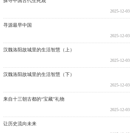
探寻中国古代生死观
2025-12-03
寻源最早中国
2025-12-03
汉魏洛阳故城里的生活智慧（上）
2025-12-03
汉魏洛阳故城里的生活智慧（下）
2025-12-03
来自十三朝古都的“宝藏”礼物
2025-12-03
让历史流向未来