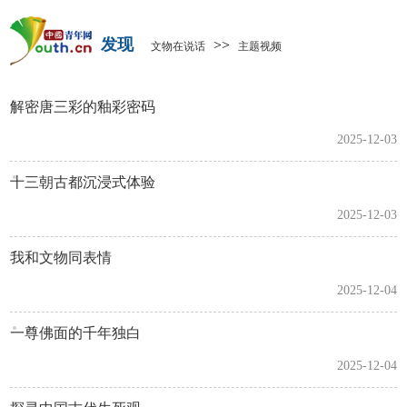
发现
>>
文物在说话
主题视频
解密唐三彩的釉彩密码
2025-12-03
十三朝古都沉浸式体验
2025-12-03
我和文物同表情
2025-12-04
一尊佛面的千年独白
2025-12-04