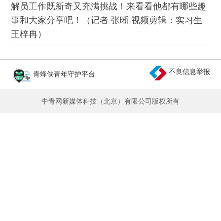
解员工作既新奇又充满挑战！来看看他都有哪些趣
事和大家分享吧！（记者 张晰 视频剪辑：实习生
王梓冉）
不良信息举报
青蜂侠青年守护平台
中青网新媒体科技（北京）有限公司版权所有