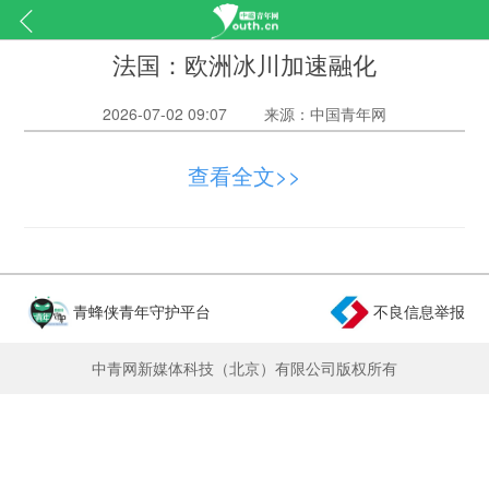
法国：欧洲冰川加速融化
2026-07-02 09:07
来源：中国青年网
查看全文>>
青蜂侠青年守护平台
不良信息举报
中青网新媒体科技（北京）有限公司版权所有