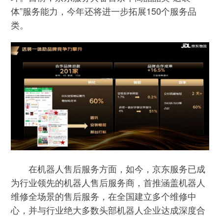
体”服务能力，今年还将进一步拓展150个服务品
类。
在机器人售后服务方面，如今，京东服务已成
为行业领先的机器人售后服务商，首推涵盖机器人
维修全场景的售后服务，在全国建立多个维修中
心，并与行业绝大多数头部机器人企业达成深度合