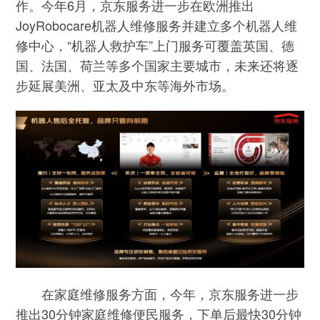
作。今年6月，京东服务进一步在欧洲推出
JoyRobocare机器人维修服务并建立多个机器人维
修中心，“机器人救护车”上门服务可覆盖英国、德
国、法国、荷兰等多个国家主要城市，未来还将逐
步延展美洲、亚太及中东等海外市场。
在家庭维修服务方面，今年，京东服务进一步
推出30分钟家庭维修便民服务，下单后最快30分钟