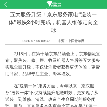
五大服务升级！京东服务家电“送装一
体”最快2小时完成，机器人维修走向全
球
2026-07-09 09:32
来源：中国青年网
7月8日，在第十场京东品酒会上，京东物流宣
布，聚焦装、修、搬、收及机器人售后等五大服务
实现全面升级，不仅让消费者获得更优体验，更帮
助商家、品牌专注主业、降本增效。
在“送装一体”服务方面，今年以来，京东服
务“送装一体”不仅持续提升配送时效，更实现了从
送装，到维修、清洗、改造全生命周期的服务闭
环。目前，京东服务具备百余个商品品类“送装一