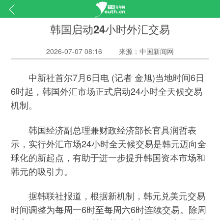
韩国启动24小时外汇交易
2026-07-07 08:16
来源：中国新闻网
中新社首尔7月6日电 (记者 金旭)当地时间6日
6时起，韩国外汇市场正式启动24小时全天候交易
机制。
韩国经济副总理兼财政经济部长官具润哲表
示，实行外汇市场24小时全天候交易是韩元迈向全
球化的新起点，有助于进一步提升韩国资本市场和
韩元的吸引力。
据韩联社报道，根据新机制，韩元兑美元交易
时间调整为每周一6时至每周六6时连续交易。除周