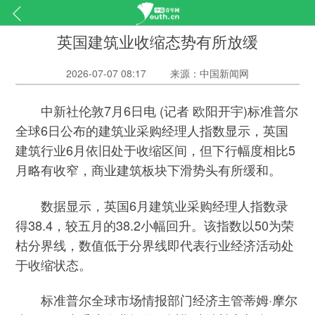
英国建筑业收缩态势有所放缓
2026-07-07 08:17
来源：中国新闻网
中新社伦敦7月6日电 (记者 欧阳开宇)标准普尔
全球6日公布的建筑业采购经理人指数显示，英国
建筑行业6月依旧处于收缩区间，但下行幅度相比5
月略有收窄，商业建筑板块下滑势头有所缓和。
数据显示，英国6月建筑业采购经理人指数录
得38.4，较五月的38.2小幅回升。该指数以50为荣
枯分界线，数值低于分界线即代表行业经济活动处
于收缩状态。
标准普尔全球市场情报部门经济主管蒂姆·摩尔