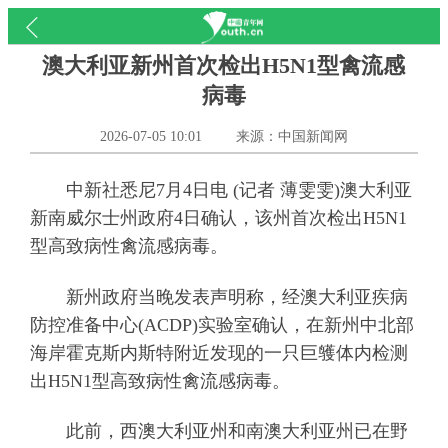
澳大利亚新州首次检出H5N1型禽流感
病毒
2026-07-05 10:01
来源：中国新闻网
中新社悉尼7月4日电 (记者 薄雯雯)澳大利亚
新南威尔士州政府4日确认，该州首次检出H5N1
型高致病性禽流感病毒。
新州政府当晚发表声明称，经澳大利亚疾病
防控准备中心(ACDP)实验室确认，在新州中北部
海岸霍克斯内斯特附近发现的一只巨鹱体内检测
出H5N1型高致病性禽流感病毒。
此前，西澳大利亚州和南澳大利亚州已在野