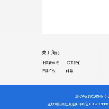
关于我们
中国青年报
联系我们
品牌广告
邮箱
京ICP备13016345号-
互联网新闻信息服务许可证1012017000