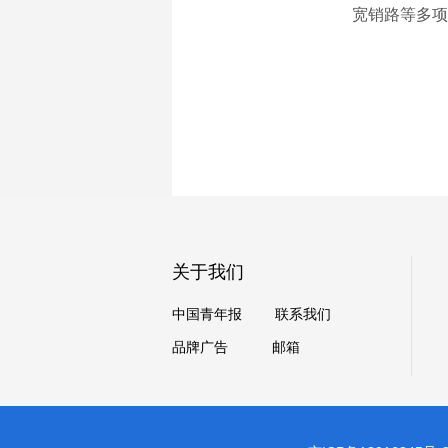
宽销路等多项
关于我们
中国青年报
联系我们
品牌广告
邮箱