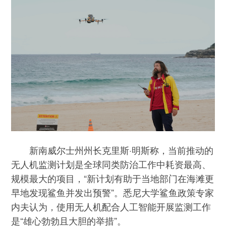
新南威尔士州州长克里斯·明斯称，当前推动的
无人机监测计划是全球同类防治工作中耗资最高、
规模最大的项目，“新计划有助于当地部门在海滩更
早地发现鲨鱼并发出预警”。悉尼大学鲨鱼政策专家
内夫认为，使用无人机配合人工智能开展监测工作
是“雄心勃勃且大胆的举措”。