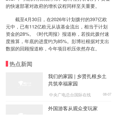
的快速部署对政府的增长议程同样至关重要。
截至4月30日，在2026年计划拨付的397亿欧
元中，已有112亿欧元从该基金流出，相当于计划
资金的28%。《时代周报》报道称，若按此拨付速
度推算，年底的进度约为85%。彭博社根据对支出
数据的回顾报道称，今年项目积压依然存在。
热点新闻
我们的家园 | 乡贤扎根乡土
共筑幸福家园
中央广电总台国际在线
08-07
外国游客从观众变玩家