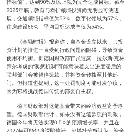
指标值”，达到90%及以上视为完全达成目标。截至
2025年底，教育与看护领域投资尚无明显可测进
展，交通领域指标值为52%，数字化领域为57%，
住房建设66%，平均目标达成率仅为54%。
《金融时报》报道称，自基金设立以来，其投
资计划的推进一直受到行政问题的阻碍，导致资金
使用不均衡。据德国财政部官员透露，拉尔斯·克林
拜尔考虑的“奖惩机制”可能意味着支出进度滞后的
联邦部门会被暂停拨款，并将资金转拨至其他部
门。但报道也提到，这一处罚制度可能引发争议，
因为它将挑战德国传统的部委自主权。
德国财政部对这笔基金带来的经济效益寄予厚
望。德国财政部估计，如果没有这笔款项的刺激，
德国今年将无法实现0.5%的预期增长率，并且在
2027年可能仍将深陷停滞。彭博社分析认为，资金