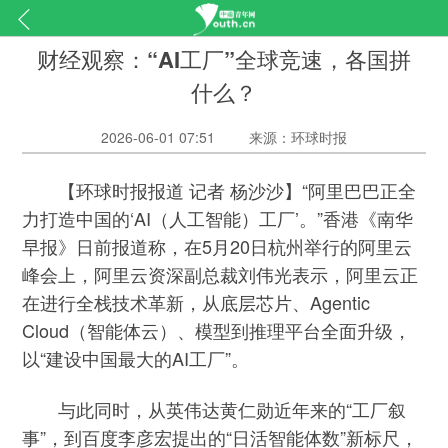
财经观察：“AI工厂”全球竞速，各国拼
什么？
2026-06-01 07:51
来源：环球时报
【环球时报报道 记者 杨沙沙】“阿里巴巴正全
力打造中国的‘AI（人工智能）工厂’。”香港《南华
早报》日前报道称，在5月20日杭州举行的阿里云
峰会上，阿里云资深副总裁刘伟光表示，阿里云正
在进行全栈技术革新，从底层芯片、Agentic
Cloud（智能体云）、模型到推理平台全面升级，
以“建设中国最大的AI工厂”。
与此同时，从英伟达黄仁勋近年来的“工厂叙
事”，到百度李彦宏提出的“日活智能体数”新标尺，