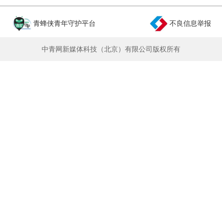
青蜂侠青年守护平台
不良信息举报
中青网新媒体科技（北京）有限公司版权所有