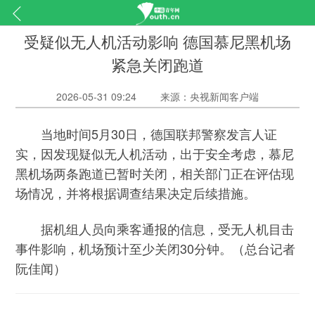
受疑似无人机活动影响 德国慕尼黑机场
紧急关闭跑道
2026-05-31 09:24
来源：央视新闻客户端
当地时间5月30日，德国联邦警察发言人证
实，因发现疑似无人机活动，出于安全考虑，慕尼
黑机场两条跑道已暂时关闭，相关部门正在评估现
场情况，并将根据调查结果决定后续措施。
据机组人员向乘客通报的信息，受无人机目击
事件影响，机场预计至少关闭30分钟。（总台记者
阮佳闻）