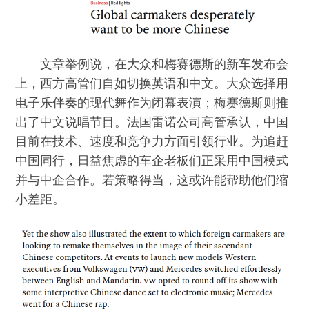
文章举例说，在大众和梅赛德斯的新车发布会
上，西方高管们自如切换英语和中文。大众选择用
电子乐伴奏的现代舞作为闭幕表演；梅赛德斯则推
出了中文说唱节目。法国雷诺公司高管承认，中国
目前在技术、速度和竞争力方面引领行业。为追赶
中国同行，日益焦虑的车企老板们正采用中国模式
并与中企合作。若策略得当，这或许能帮助他们缩
小差距。