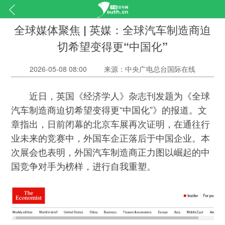
全球媒体聚焦 | 英媒：全球汽车制造商迫
切希望变得更“中国化”
2026-05-08 08:00
来源：中央广电总台国际在线
近日，英国《经济学人》杂志刊发题为《全球
汽车制造商迫切希望变得更“中国化”》的报道。文
章指出，日前闭幕的北京车展再次证明，在通往行
业未来的竞赛中，外国车企正落后于中国企业。本
次展会也表明，外国汽车制造商正力图以崛起的中
国竞争对手为榜样，进行自我重塑。