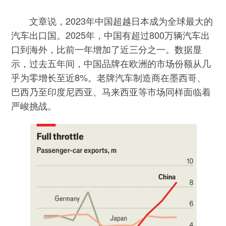
文章说，2023年中国超越日本成为全球最大的
汽车出口国。2025年，中国有超过800万辆汽车出
口到海外，比前一年增加了近三分之一。数据显
示，过去五年间，中国品牌在欧洲的市场份额从几
乎为零增长至近8%。老牌汽车制造商在墨西哥、
巴西乃至印度尼西亚、马来西亚等市场同样面临着
严峻挑战。