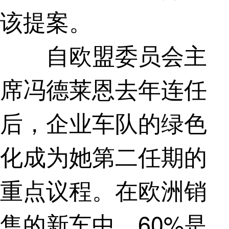
该提案。
自欧盟委员会主
席冯德莱恩去年连任
后，企业车队的绿色
化成为她第二任期的
重点议程。在欧洲销
售的新车中，60%是