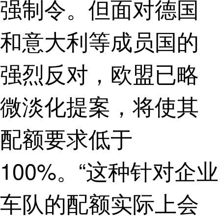
强制令。但面对德国
和意大利等成员国的
强烈反对，欧盟已略
微淡化提案，将使其
配额要求低于
100%。“这种针对企业
车队的配额实际上会