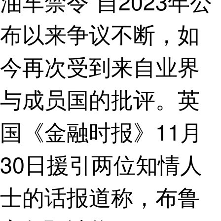
油车禁令”自2023年公
布以来争议不断，如
今再次受到来自业界
与成员国的批评。英
国《金融时报》11月
30日援引两位知情人
士的话报道称，布鲁