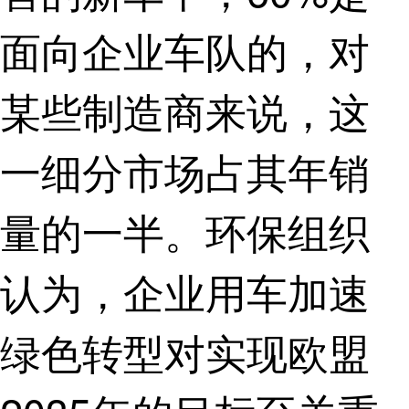
面向企业车队的，对
某些制造商来说，这
一细分市场占其年销
量的一半。环保组织
认为，企业用车加速
绿色转型对实现欧盟