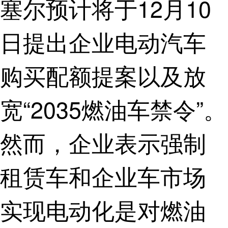
塞尔预计将于12月10
日提出企业电动汽车
购买配额提案以及放
宽“2035燃油车禁令”。
然而，企业表示强制
租赁车和企业车市场
实现电动化是对燃油