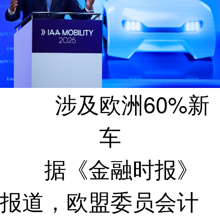
涉及欧洲60%新
车
据《金融时报》
报道，欧盟委员会计