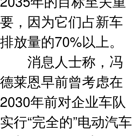
2035年的目标至关重
要，因为它们占新车
排放量的70%以上。
消息人士称，冯
德莱恩早前曾考虑在
2030年前对企业车队
实行“完全的”电动汽车