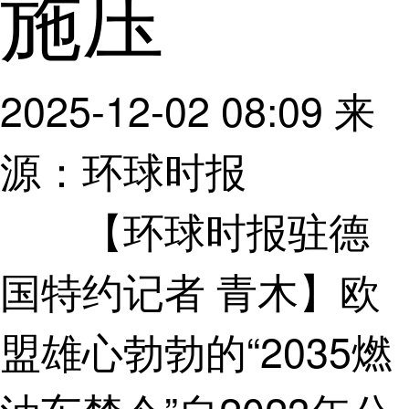
施压
2025-12-02 08:09
来
源：环球时报
【环球时报驻德
国特约记者 青木】欧
盟雄心勃勃的“2035燃