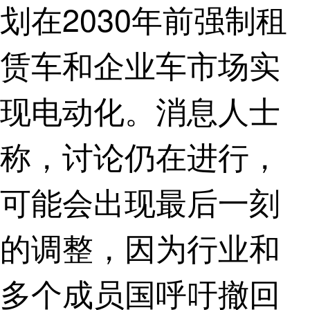
划在2030年前强制租
赁车和企业车市场实
现电动化。消息人士
称，讨论仍在进行，
可能会出现最后一刻
的调整，因为行业和
多个成员国呼吁撤回