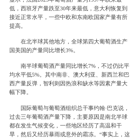
低，西班牙产量跌至30年来最低，意大利恢复到
接近正常水平，一些中欧和东南欧国家产量有所
提高。
在北半球其他地方，全球第四大葡萄酒生产
国美国的产量同比增长3%。
南半球葡萄酒产量同比增长7%，不过仍比平
均水平低5%。其中南非、澳大利亚、新西兰和巴
西产量反弹，智利则因热浪和缺水等因素产量大
幅下降。
国际葡萄与葡萄酒组织总干事约翰·巴克说，
过去三年葡萄酒产量下降，主要原因是南北半球
都在发生气候变化，一些地区经历了高温和干
旱，然后又经历暴雨或意外的霜冻。“事实上，这