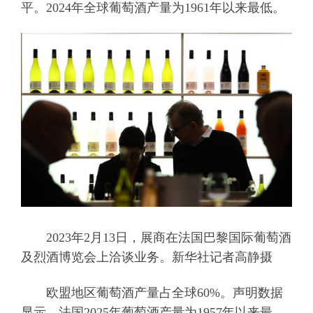
平。2024年全球葡萄酒产量为1961年以来最低。
2023年2月13日，展商在法国巴黎国际葡萄酒
及烈酒博览会上洽谈业务。新华社记者高静摄
欧盟地区葡萄酒产量占全球60%。声明数据
显示，法国2025年葡萄酒产量为1957年以来最