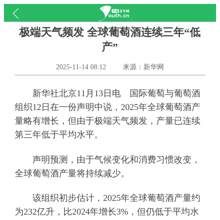
极端天气频发 全球葡萄酒连续三年“低
产”
2025-11-14 08:12
来源：新华网
新华社北京11月13日电 国际葡萄与葡萄酒
组织12日在一份声明中说，2025年全球葡萄酒产
量略有增长，但由于极端天气频发，产量已连续
第三年低于平均水平。
声明预测，由于气候变化和消费习惯改变，
全球葡萄酒产量将持续减少。
该组织初步估计，2025年全球葡萄酒产量约
为232亿升，比2024年增长3%，但仍低于平均水