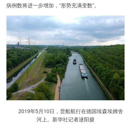
病例数将进一步增加，“形势充满变数”。
2019年5月10日，货船航行在德国埃森埃姆舍
河上。新华社记者逯阳摄