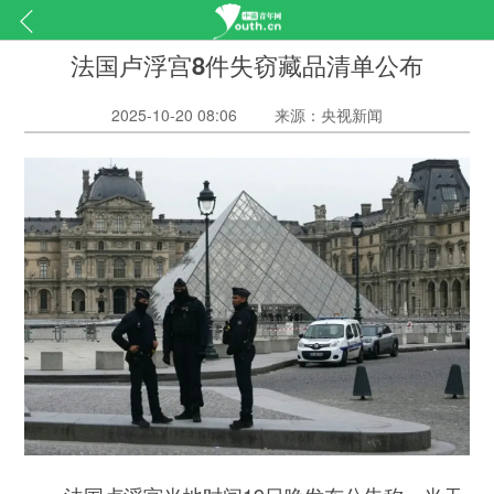
法国卢浮宫8件失窃藏品清单公布
2025-10-20 08:06
来源：央视新闻