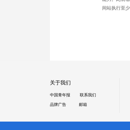
间站执行至少
关于我们
中国青年报
联系我们
品牌广告
邮箱