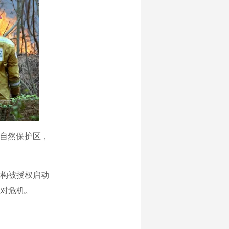
自然保护区，
构被授权启动
对危机。