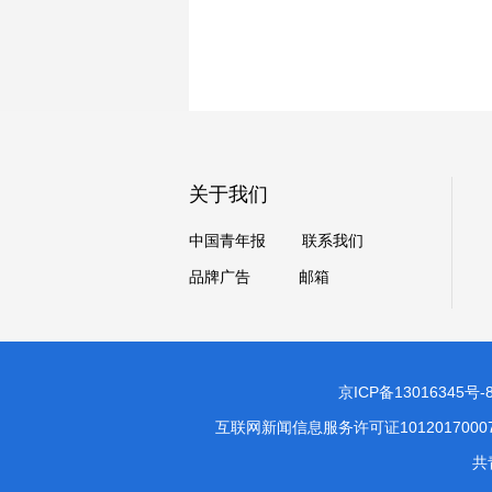
关于我们
中国青年报
联系我们
品牌广告
邮箱
京ICP备13016345号-
互联网新闻信息服务许可证1012017000
共