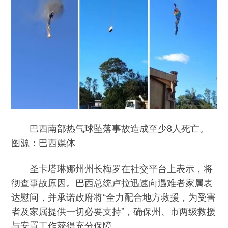
巴西南部热气球坠落事故造成至少8人死亡。
图源：巴西媒体
圣卡塔琳娜州州长梅罗在社交平台上表示，将
彻查事故原因。巴西总统卢拉迅速向遇难者家属表
达慰问，并承诺政府将“全力配合地方救援，为受害
者及家属提供一切必要支持”，确保州、市两级救援
与安置工作获得充分保障。