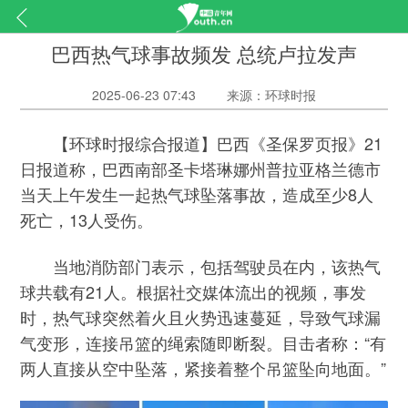
巴西热气球事故频发 总统卢拉发声
2025-06-23 07:43
来源：环球时报
【环球时报综合报道】巴西《圣保罗页报》21
日报道称，巴西南部圣卡塔琳娜州普拉亚格兰德市
当天上午发生一起热气球坠落事故，造成至少8人
死亡，13人受伤。
当地消防部门表示，包括驾驶员在内，该热气
球共载有21人。根据社交媒体流出的视频，事发
时，热气球突然着火且火势迅速蔓延，导致气球漏
气变形，连接吊篮的绳索随即断裂。目击者称：“有
两人直接从空中坠落，紧接着整个吊篮坠向地面。”