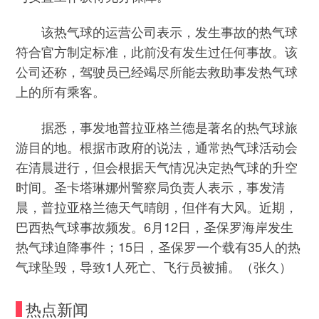
该热气球的运营公司表示，发生事故的热气球
符合官方制定标准，此前没有发生过任何事故。该
公司还称，驾驶员已经竭尽所能去救助事发热气球
上的所有乘客。
据悉，事发地普拉亚格兰德是著名的热气球旅
游目的地。根据市政府的说法，通常热气球活动会
在清晨进行，但会根据天气情况决定热气球的升空
时间。圣卡塔琳娜州警察局负责人表示，事发清
晨，普拉亚格兰德天气晴朗，但伴有大风。近期，
巴西热气球事故频发。6月12日，圣保罗海岸发生
热气球迫降事件；15日，圣保罗一个载有35人的热
气球坠毁，导致1人死亡、飞行员被捕。（张久）
热点新闻