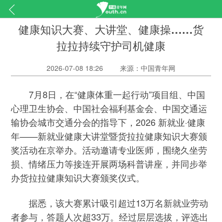
健康知识大赛、大讲堂、健康操……货
拉拉持续守护司机健康
2026-07-08 18:26
来源：中国青年网
7月8日，在“健康体重一起行动”项目组、中国
心理卫生协会、中国社会福利基金会、中国交通运
输协会城市交通分会的指导下，2026 新就业·健康
年——新就业健康大讲堂暨货拉拉健康知识大赛颁
奖活动在京举办。活动邀请专业医师，围绕久坐劳
损、情绪压力等接连开展两场科普讲座，并同步举
办货拉拉健康知识大赛颁奖仪式。
据悉，该大赛累计吸引超过13万名新就业劳动
者参与，答题人次超33万。经过层层选拔，评选出