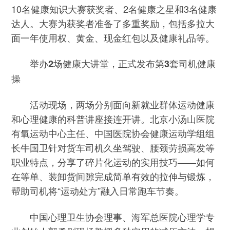
10名健康知识大赛获奖者、2名健康之星和3名健康
达人。大赛为获奖者准备了多重奖励，包括多拉大
面一年使用权、黄金、现金红包以及健康礼品等。
举办2场健康大讲堂，正式发布第3套司机健康
操
活动现场，两场分别面向新就业群体运动健康
和心理健康的科普讲座接连开讲。北京小汤山医院
有氧运动中心主任、中国医院协会健康运动学组组
长牛国卫针对货车司机久坐驾驶、腰颈劳损高发等
职业特点，分享了碎片化运动的实用技巧——如何
在等单、装卸货间隙完成简单有效的拉伸与锻炼，
帮助司机将“运动处方”融入日常跑车节奏。
中国心理卫生协会理事、海军总医院心理学专